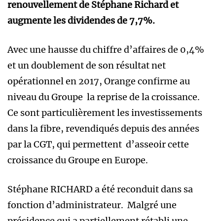
renouvellement de Stéphane Richard et
augmente les dividendes de 7,7%.
Avec une hausse du chiffre d’affaires de 0,4%
et un doublement de son résultat net
opérationnel en 2017, Orange confirme au
niveau du Groupe la reprise de la croissance.
Ce sont particulièrement les investissements
dans la fibre, revendiqués depuis des années
par la CGT, qui permettent d’asseoir cette
croissance du Groupe en Europe.
Stéphane RICHARD a été reconduit dans sa
fonction d’administrateur. Malgré une
présidence qui a partiellement rétabli une