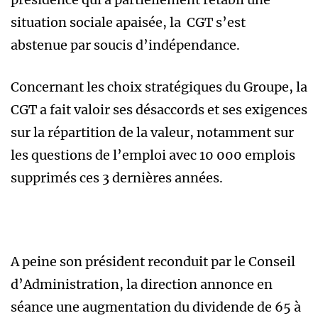
situation sociale apaisée, la CGT s’est
abstenue par soucis d’indépendance.
Concernant les choix stratégiques du Groupe, la
CGT a fait valoir ses désaccords et ses exigences
sur la répartition de la valeur, notamment sur
les questions de l’emploi avec 10 000 emplois
supprimés ces 3 dernières années.
A peine son président reconduit par le Conseil
d’Administration, la direction annonce en
séance une augmentation du dividende de 65 à