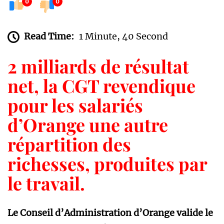
0
0
Read Time:
1 Minute, 40 Second
2 milliards de résultat
net, la CGT revendique
pour les salariés
d’Orange une autre
répartition des
richesses, produites par
le travail.
Le Conseil d’Administration d’Orange valide le