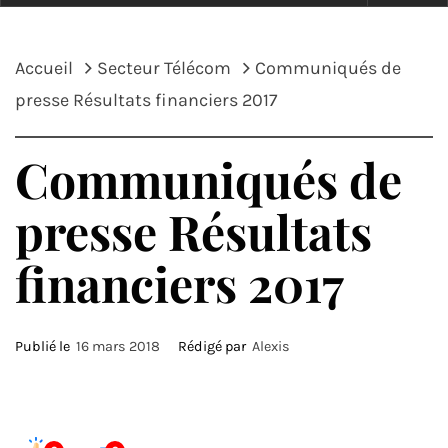
Accueil
Secteur Télécom
Communiqués de
presse Résultats financiers 2017
Communiqués de
presse Résultats
financiers 2017
Publié le
16 mars 2018
Rédigé par
Alexis