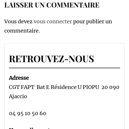
LAISSER UN COMMENTAIRE
Vous devez
vous connecter
pour publier un
commentaire.
RETROUVEZ-NOUS
Adresse
CGT FAPT Bat E Résidence U PIOPU 20 090
Ajaccio
04 95 10 50 60