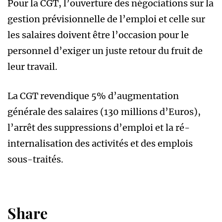
Pour la CGT, l’ouverture des négociations sur la
gestion prévisionnelle de l’emploi et celle sur
les salaires doivent être l’occasion pour le
personnel d’exiger un juste retour du fruit de
leur travail.
La CGT revendique 5% d’augmentation
générale des salaires (130 millions d’Euros),
l’arrêt des suppressions d’emploi et la ré-
internalisation des activités et des emplois
sous-traités.
Share