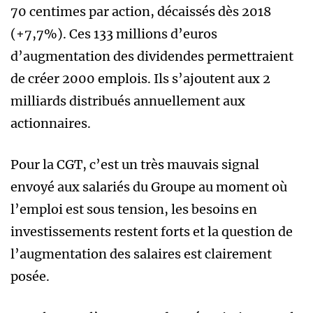
70 centimes par action, décaissés dès 2018
(+7,7%). Ces 133 millions d’euros
d’augmentation des dividendes permettraient
de créer 2000 emplois. Ils s’ajoutent aux 2
milliards distribués annuellement aux
actionnaires.
Pour la CGT, c’est un très mauvais signal
envoyé aux salariés du Groupe au moment où
l’emploi est sous tension, les besoins en
investissements restent forts et la question de
l’augmentation des salaires est clairement
posée.